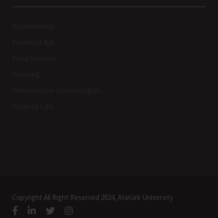
Accessibility
Financial Aid
Food Services
Housing
Information Technologies
Student Life
Copyright All Right Reserved 2024, Atatürk University