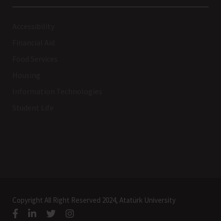
Accessibility
Financial Aid
Food Services
Housing
Information Technologies
Student Life
Copyright All Right Reserved 2024, Atatürk University